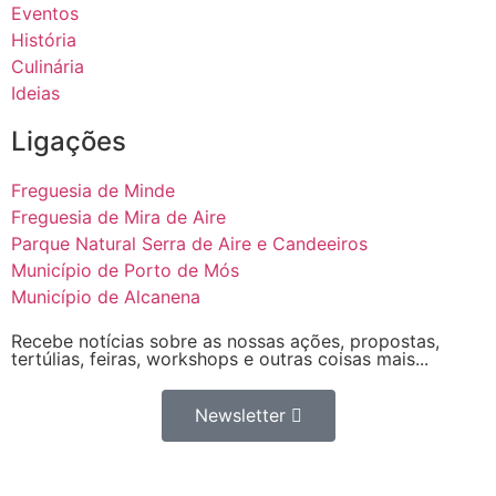
Eventos
História
Culinária
Ideias
Ligações
Freguesia de Minde
Freguesia de Mira de Aire
Parque Natural Serra de Aire e Candeeiros
Município de Porto de Mós
Município de Alcanena
Recebe notícias sobre as nossas ações, propostas,
tertúlias, feiras, workshops e outras coisas mais...
Newsletter