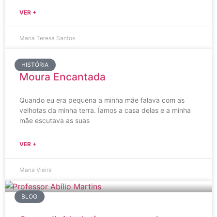
VER +
Maria Teresa Santos
HISTÓRIA
Moura Encantada
Quando eu era pequena a minha mãe falava com as
velhotas da minha terra. Íamos a casa delas e a minha
mãe escutava as suas
VER +
Maria Vieira
BLOG