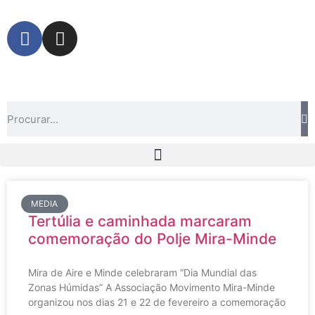
MEDIA
Tertúlia e caminhada marcaram
comemoração do Polje Mira-Minde
Mira de Aire e Minde celebraram “Dia Mundial das
Zonas Húmidas” A Associação Movimento Mira-Minde
organizou nos dias 21 e 22 de fevereiro a comemoração