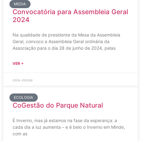
MEDIA
Convocatória para Assembleia Geral
2024
Na qualidade de presidente da Mesa da Assembleia
Geral, convoco a Assembleia Geral ordinária da
Associação para o dia 28 de junho de 2024, pelas
VER +
mira-minde
ECOLOGIA
CoGestão do Parque Natural
É Inverno, mas já estamos na fase da esperança: a
cada dia a luz aumenta – e é belo o Inverno em Minde,
com as