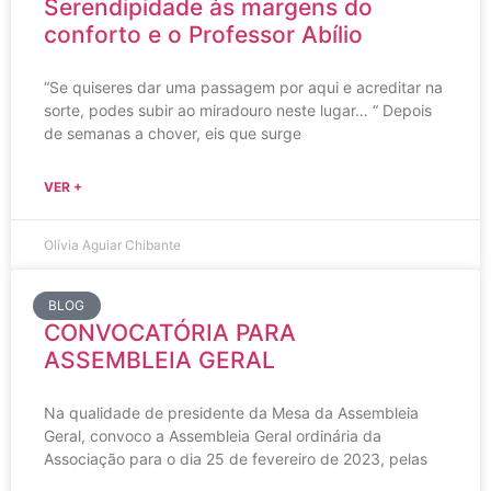
Serendipidade às margens do
conforto e o Professor Abílio
“Se quiseres dar uma passagem por aqui e acreditar na
sorte, podes subir ao miradouro neste lugar… “ Depois
de semanas a chover, eis que surge
VER +
Olívia Aguiar Chibante
BLOG
CONVOCATÓRIA PARA
ASSEMBLEIA GERAL
Na qualidade de presidente da Mesa da Assembleia
Geral, convoco a Assembleia Geral ordinária da
Associação para o dia 25 de fevereiro de 2023, pelas