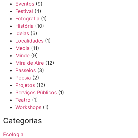
Eventos
(9)
Festival
(4)
Fotografia
(1)
História
(10)
Ideias
(6)
Localidades
(1)
Media
(11)
Minde
(9)
Mira de Aire
(12)
Passeios
(3)
Poesia
(2)
Projetos
(12)
Serviços Públicos
(1)
Teatro
(1)
Workshops
(1)
Categorias
Ecologia