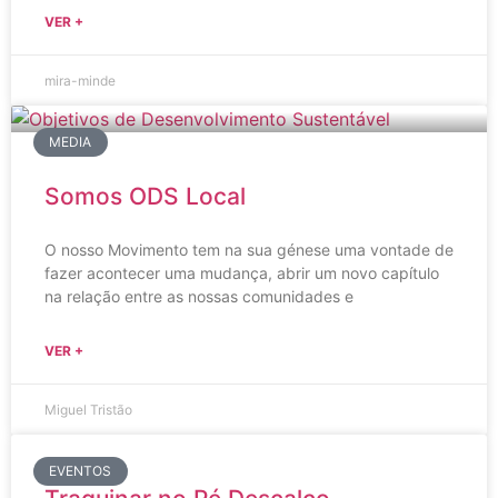
VER +
mira-minde
MEDIA
Somos ODS Local
O nosso Movimento tem na sua génese uma vontade de
fazer acontecer uma mudança, abrir um novo capítulo
na relação entre as nossas comunidades e
VER +
Miguel Tristão
EVENTOS