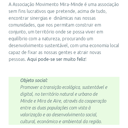
A Associação Movimento Mira-Minde é uma associação
sem fins lucrativos que pretende, acima de tudo,
encontrar sinergias e dinâmicas nas nossas
comunidades, que nos permitam construir em
conjunto, um território onde se possa viver em
equilíbrio com a natureza, procurando um
desenvolvimento sustentável, com uma economia local
capaz de fixar as nossas gentes e atrair novas
pessoas.
Aqui pode-se ser muito feliz
!
Objeto social:
Promover a transição ecológica, sustentável e
digital, no território natural e urbano de
Minde e Mira de Aire, através da cooperação
entre as duas populações com vista à
valorização e ao desenvolvimento social,
cultural, económico e ambiental da região.