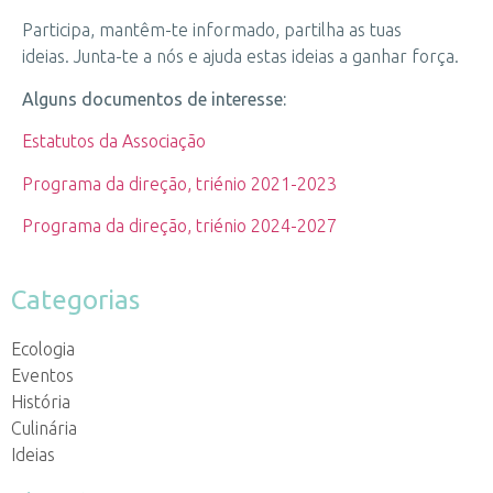
Participa, mantêm-te informado, partilha as tuas
ideias. Junta-te a nós e ajuda estas ideias a ganhar força.
Alguns documentos de interesse:
Estatutos da Associação
Programa da direção, triénio 2021-2023
Programa da direção, triénio 2024-2027
Categorias
Ecologia
Eventos
História
Culinária
Ideias