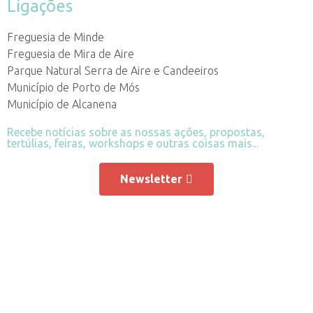
Ligações
Freguesia de Minde
Freguesia de Mira de Aire
Parque Natural Serra de Aire e Candeeiros
Município de Porto de Mós
Município de Alcanena
Recebe notícias sobre as nossas ações, propostas,
tertúlias, feiras, workshops e outras coisas mais...
Newsletter