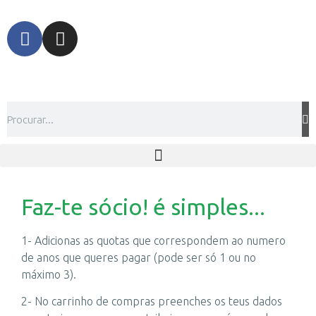
Faz-te sócio! é simples...
1- Adicionas as quotas que correspondem ao numero
de anos que queres pagar (pode ser só 1 ou no
máximo 3).
2- No carrinho de compras preenches os teus dados