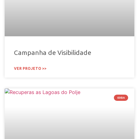
Campanha de Visibilidade
VER PROJETO >>
IDEIA