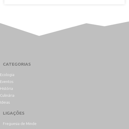
CATEGORIAS
Ecologia
Eventos
História
Culinária
Ideias
LIGAÇÕES
Freguesia de Minde