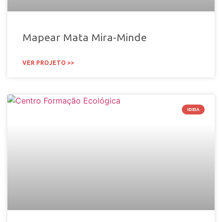
Mapear Mata Mira-Minde
VER PROJETO >>
IDEIA