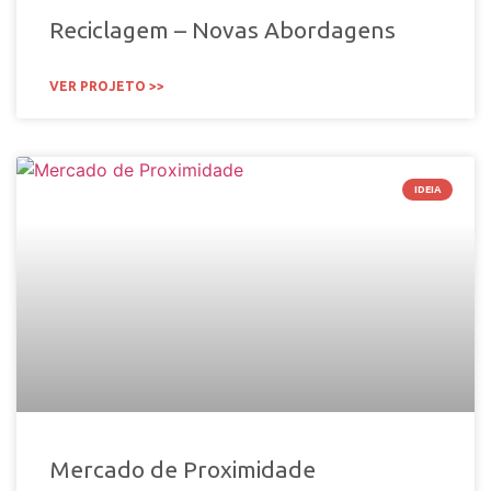
Reciclagem – Novas Abordagens
VER PROJETO >>
IDEIA
Mercado de Proximidade