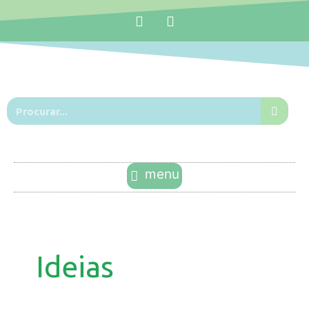
Ideias