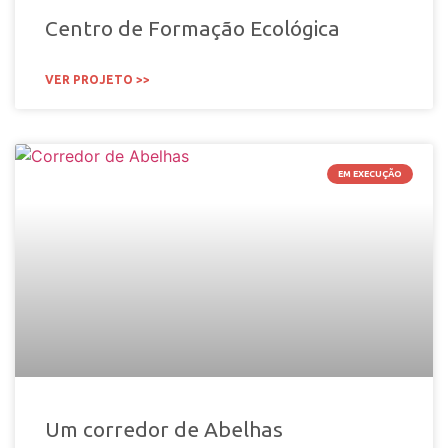
Centro de Formação Ecológica
VER PROJETO >>
EM EXECUÇÃO
Um corredor de Abelhas