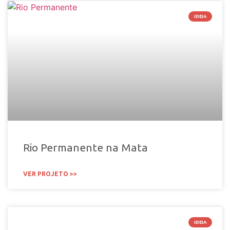
IDEIA
Rio Permanente na Mata
VER PROJETO >>
IDEIA