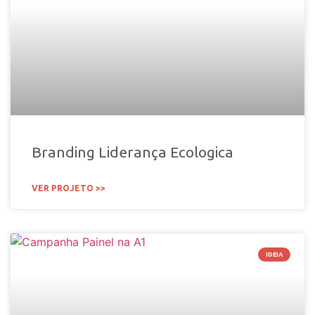
Branding Liderança Ecologica
VER PROJETO >>
IDEIA