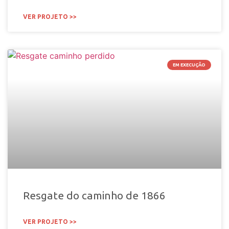
VER PROJETO >>
EM EXECUÇÃO
Resgate do caminho de 1866
VER PROJETO >>