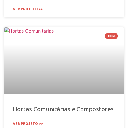
VER PROJETO >>
IDEIA
Hortas Comunitárias e Compostores
VER PROJETO >>