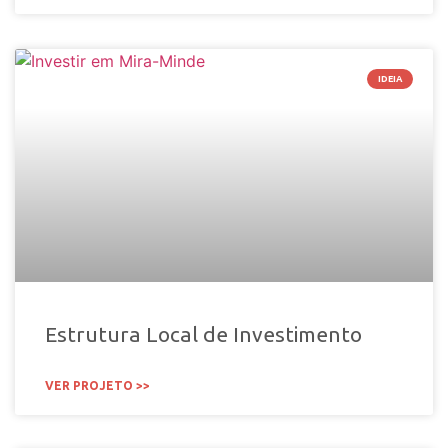
IDEIA
Estrutura Local de Investimento
VER PROJETO >>