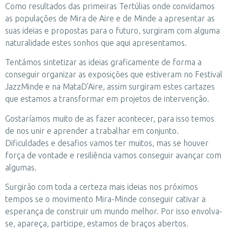
Como resultados das primeiras Tertúlias onde convidamos
as populações de Mira de Aire e de Minde a apresentar as
suas ideias e propostas para o futuro, surgiram com alguma
naturalidade estes sonhos que aqui apresentamos.
Tentámos sintetizar as ideias graficamente de forma a
conseguir organizar as exposições que estiveram no Festival
JazzMinde e na MataD’Aire, assim surgiram estes cartazes
que estamos a transformar em projetos de intervenção.
Gostaríamos muito de as fazer acontecer, para isso temos
de nos unir e aprender a trabalhar em conjunto.
Dificuldades e desafios vamos ter muitos, mas se houver
força de vontade e resiliência vamos conseguir avançar com
algumas.
Surgirão com toda a certeza mais ideias nos próximos
tempos se o movimento Mira-Minde conseguir cativar a
esperança de construir um mundo melhor. Por isso envolva-
se, apareça, participe, estamos de braços abertos.