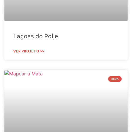
Lagoas do Polje
VER PROJETO >>
IDEIA