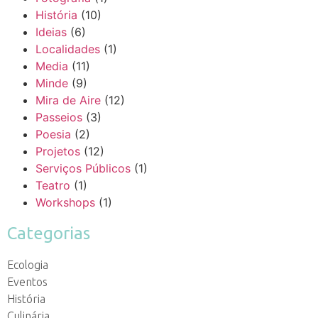
História
(10)
Ideias
(6)
Localidades
(1)
Media
(11)
Minde
(9)
Mira de Aire
(12)
Passeios
(3)
Poesia
(2)
Projetos
(12)
Serviços Públicos
(1)
Teatro
(1)
Workshops
(1)
Categorias
Ecologia
Eventos
História
Culinária