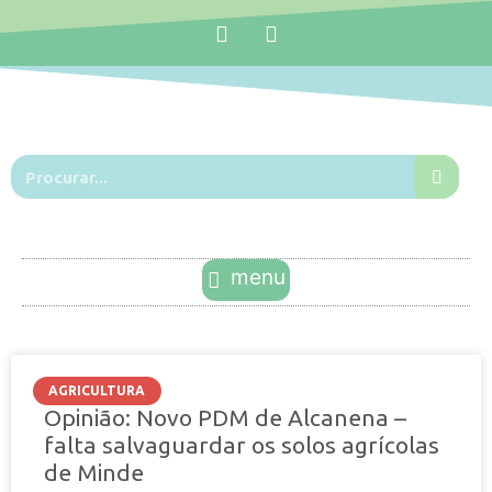
AGRICULTURA
Opinião: Novo PDM de Alcanena –
falta salvaguardar os solos agrícolas
de Minde