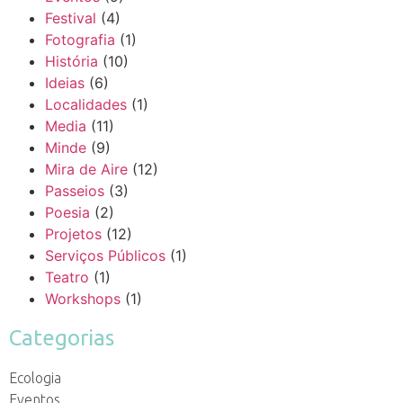
Festival
(4)
Fotografia
(1)
História
(10)
Ideias
(6)
Localidades
(1)
Media
(11)
Minde
(9)
Mira de Aire
(12)
Passeios
(3)
Poesia
(2)
Projetos
(12)
Serviços Públicos
(1)
Teatro
(1)
Workshops
(1)
Categorias
Ecologia
Eventos