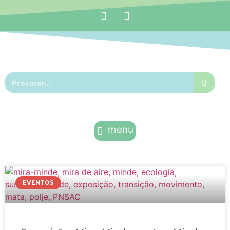
EVENTOS