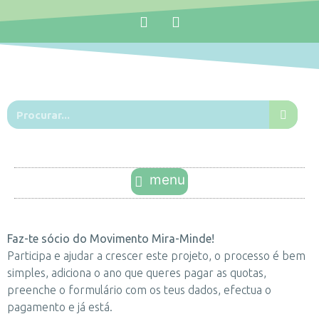
Faz-te sócio do Movimento Mira-Minde!
Participa e ajudar a crescer este projeto, o processo é bem
simples, adiciona o ano que queres pagar as quotas,
preenche o formulário com os teus dados, efectua o
pagamento e já está.