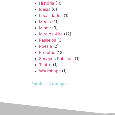
História
(10)
Ideias
(6)
Localidades
(1)
Media
(11)
Minde
(9)
Mira de Aire
(12)
Passeios
(3)
Poesia
(2)
Projetos
(12)
Serviços Públicos
(1)
Teatro
(1)
Workshops
(1)
Partilha este artigo...